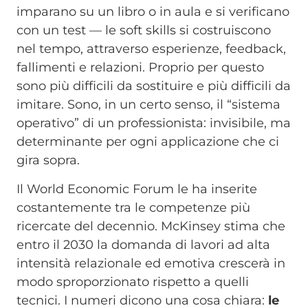
imparano su un libro o in aula e si verificano
con un test — le soft skills si costruiscono
nel tempo, attraverso esperienze, feedback,
fallimenti e relazioni. Proprio per questo
sono più difficili da sostituire e più difficili da
imitare. Sono, in un certo senso, il “sistema
operativo” di un professionista: invisibile, ma
determinante per ogni applicazione che ci
gira sopra.
Il World Economic Forum le ha inserite
costantemente tra le competenze più
ricercate del decennio. McKinsey stima che
entro il 2030 la domanda di lavori ad alta
intensità relazionale ed emotiva crescerà in
modo sproporzionato rispetto a quelli
tecnici. I numeri dicono una cosa chiara:
le