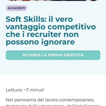
ACADEMY
Soft Skills: il vero
vantaggio competitivo
che i recruiter non
possono ignorare
RICHIEDI LA PROVA GRATUITA
Lettura: ~7 minuti
Nel panorama del lavoro contemporaneo,