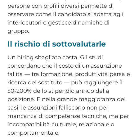
persone con profili diversi permette di
osservare come il candidato si adatta agli
interlocutori e gestisce dinamiche di
gruppo.
Il rischio di sottovalutarle
Un hiring sbagliato costa. Gli studi
concordano che il costo di un’assunzione
fallita — tra formazione, produttività persa e
ricerca del sostituto — può raggiungere il
50-200% dello stipendio annuo della
posizione. E nella grande maggioranza dei
casi, le assunzioni falliscono non per
mancanza di competenze tecniche, ma per
incompatibilità culturale, relazionale o
comportamentale.