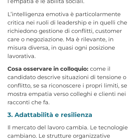
l’empatia e le abilità sociali.
L’intelligenza emotiva è particolarmente
critica nei ruoli di leadership e in quelli che
richiedono gestione di conflitti, customer
care o negoziazione. Ma è rilevante, in
misura diversa, in quasi ogni posizione
lavorativa.
Cosa osservare in colloquio:
come il
candidato descrive situazioni di tensione o
conflitto, se sa riconoscere i propri limiti, se
mostra empatia verso colleghi e clienti nei
racconti che fa.
3. Adattabilità e resilienza
Il mercato del lavoro cambia. Le tecnologie
cambiano. Le strutture organizzative