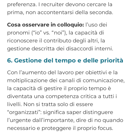
preferenza. I recruiter devono cercare la
prima, non accontentarsi della seconda.
Cosa osservare in colloquio:
l’uso dei
pronomi (“io” vs. “noi”), la capacità di
riconoscere il contributo degli altri, la
gestione descritta dei disaccordi interni.
6. Gestione del tempo e delle priorità
Con l’aumento del lavoro per obiettivi e la
moltiplicazione dei canali di comunicazione,
la capacità di gestire il proprio tempo è
diventata una competenza critica a tutti i
livelli. Non si tratta solo di essere
“organizzati”: significa saper distinguere
l’urgente dall’importante, dire di no quando
necessario e proteggere il proprio focus.