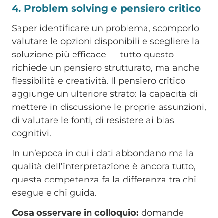
4. Problem solving e pensiero critico
Saper identificare un problema, scomporlo,
valutare le opzioni disponibili e scegliere la
soluzione più efficace — tutto questo
richiede un pensiero strutturato, ma anche
flessibilità e creatività. Il pensiero critico
aggiunge un ulteriore strato: la capacità di
mettere in discussione le proprie assunzioni,
di valutare le fonti, di resistere ai bias
cognitivi.
In un’epoca in cui i dati abbondano ma la
qualità dell’interpretazione è ancora tutto,
questa competenza fa la differenza tra chi
esegue e chi guida.
Cosa osservare in colloquio:
domande