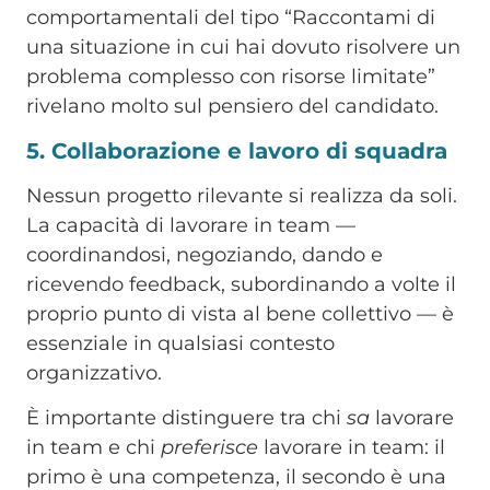
comportamentali del tipo “Raccontami di
una situazione in cui hai dovuto risolvere un
problema complesso con risorse limitate”
rivelano molto sul pensiero del candidato.
5. Collaborazione e lavoro di squadra
Nessun progetto rilevante si realizza da soli.
La capacità di lavorare in team —
coordinandosi, negoziando, dando e
ricevendo feedback, subordinando a volte il
proprio punto di vista al bene collettivo — è
essenziale in qualsiasi contesto
organizzativo.
È importante distinguere tra chi
sa
lavorare
in team e chi
preferisce
lavorare in team: il
primo è una competenza, il secondo è una