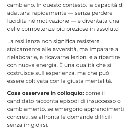
cambiano. In questo contesto, la capacità di
adattarsi rapidamente — senza perdere
lucidità né motivazione — è diventata una
delle competenze più preziose in assoluto.
La resilienza non significa resistere
stoicamente alle avversità, ma imparare a
rielaborarle, a ricavarne lezioni e a ripartire
con nuova energia. È una qualità che si
costruisce sull’esperienza, ma che può
essere coltivata con la giusta mentalità.
Cosa osservare in colloquio:
come il
candidato racconta episodi di insuccesso o
cambiamento, se emergono apprendimenti
concreti, se affronta le domande difficili
senza irrigidirsi.