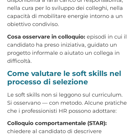
disponibilità a farsi carico di responsabilità,
nella cura per lo sviluppo dei colleghi, nella
capacità di mobilitare energie intorno a un
obiettivo condiviso.
Cosa osservare in colloquio:
episodi in cui il
candidato ha preso iniziativa, guidato un
progetto informale o aiutato un collega in
difficoltà.
Come valutare le soft skills nel
processo di selezione
Le soft skills non si leggono sul curriculum.
Si osservano — con metodo. Alcune pratiche
che i professionisti HR possono adottare:
Colloquio comportamentale (STAR):
chiedere al candidato di descrivere