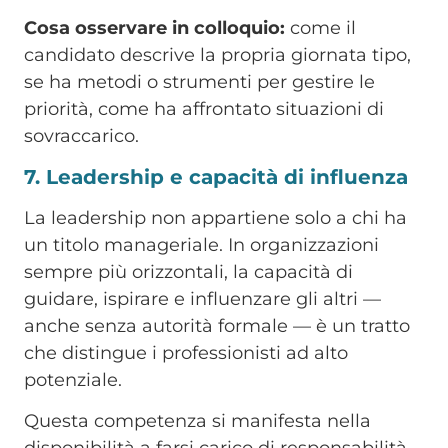
Cosa osservare in colloquio:
come il
candidato descrive la propria giornata tipo,
se ha metodi o strumenti per gestire le
priorità, come ha affrontato situazioni di
sovraccarico.
7. Leadership e capacità di influenza
La leadership non appartiene solo a chi ha
un titolo manageriale. In organizzazioni
sempre più orizzontali, la capacità di
guidare, ispirare e influenzare gli altri —
anche senza autorità formale — è un tratto
che distingue i professionisti ad alto
potenziale.
Questa competenza si manifesta nella