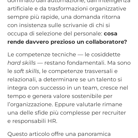
dominato dall’automazione, dall’intelligenza
artificiale e da trasformazioni organizzative
sempre più rapide, una domanda ritorna
con insistenza sulle scrivanie di chi si
occupa di selezione del personale:
cosa
rende davvero prezioso un collaboratore?
Le competenze tecniche — le cosiddette
hard skills
— restano fondamentali. Ma sono
le
soft skills
, le competenze trasversali e
relazionali, a determinare se un talento si
integra con successo in un team, cresce nel
tempo e genera valore sostenibile per
l’organizzazione. Eppure valutarle rimane
una delle sfide più complesse per recruiter
e responsabili HR.
Questo articolo offre una panoramica