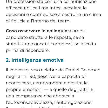
Un professionista con una comunicazione
efficace riduce i malintesi, accelera le
decisioni e contribuisce a costruire un clima
di fiducia all’interno del team.
Cosa osservare in colloquio:
come il
candidato struttura le risposte, se sa
sintetizzare concetti complessi, se ascolta
prima di rispondere.
2. Intelligenza emotiva
Il concetto, reso celebre da Daniel Goleman
negli anni ’90, descrive la capacità di
riconoscere, comprendere e gestire le
proprie emozioni — e quelle degli altri. È
una competenza che abbraccia
l’autoconsapevolezza, l’autoregolazione,