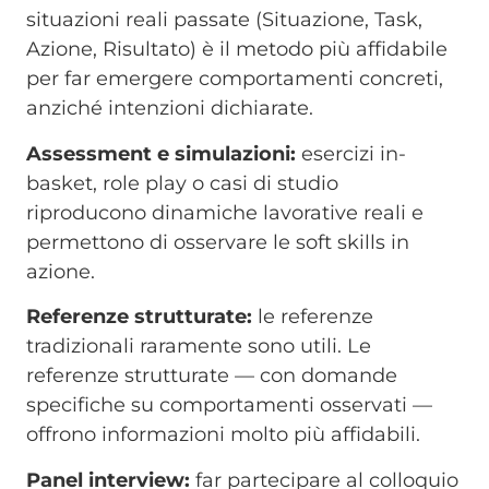
situazioni reali passate (Situazione, Task,
Azione, Risultato) è il metodo più affidabile
per far emergere comportamenti concreti,
anziché intenzioni dichiarate.
Assessment e simulazioni:
esercizi in-
basket, role play o casi di studio
riproducono dinamiche lavorative reali e
permettono di osservare le soft skills in
azione.
Referenze strutturate:
le referenze
tradizionali raramente sono utili. Le
referenze strutturate — con domande
specifiche su comportamenti osservati —
offrono informazioni molto più affidabili.
Panel interview:
far partecipare al colloquio