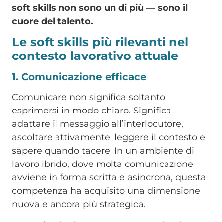
soft skills non sono un di più — sono il
cuore del talento.
Le soft skills più rilevanti nel
contesto lavorativo attuale
1. Comunicazione efficace
Comunicare non significa soltanto
esprimersi in modo chiaro. Significa
adattare il messaggio all’interlocutore,
ascoltare attivamente, leggere il contesto e
sapere quando tacere. In un ambiente di
lavoro ibrido, dove molta comunicazione
avviene in forma scritta e asincrona, questa
competenza ha acquisito una dimensione
nuova e ancora più strategica.