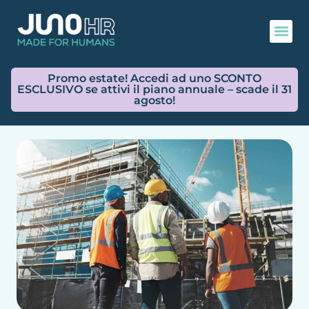
Promo estate! Accedi ad uno SCONTO
ESCLUSIVO se attivi il piano annuale – scade il 31
agosto!