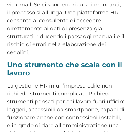
via email. Se ci sono errori o dati mancanti,
il processo si allunga. Una piattaforma HR
consente al consulente di accedere
direttamente ai dati di presenza già
strutturati, riducendo i passaggi manuali e il
rischio di errori nella elaborazione dei
cedolini.
Uno strumento che scala con il
lavoro
La gestione HR in un’impresa edile non
richiede strumenti complicati. Richiede
strumenti pensati per chi lavora fuori ufficio:
leggeri, accessibili da smartphone, capaci di
funzionare anche con connessioni instabili,
e in grado di dare all’amministrazione una