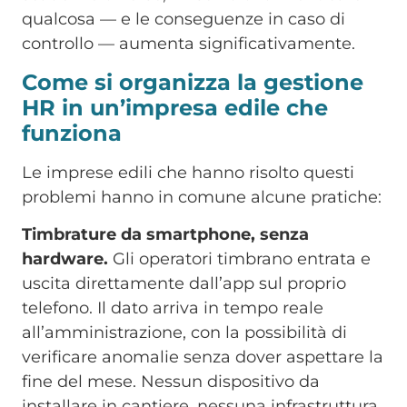
qualcosa — e le conseguenze in caso di
controllo — aumenta significativamente.
Come si organizza la gestione
HR in un’impresa edile che
funziona
Le imprese edili che hanno risolto questi
problemi hanno in comune alcune pratiche:
Timbrature da smartphone, senza
hardware.
Gli operatori timbrano entrata e
uscita direttamente dall’app sul proprio
telefono. Il dato arriva in tempo reale
all’amministrazione, con la possibilità di
verificare anomalie senza dover aspettare la
fine del mese. Nessun dispositivo da
installare in cantiere, nessuna infrastruttura