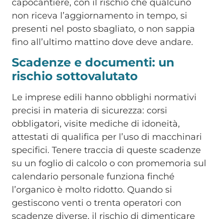
capocantiere, con il rischio che qualcuno
non riceva l’aggiornamento in tempo, si
presenti nel posto sbagliato, o non sappia
fino all’ultimo mattino dove deve andare.
Scadenze e documenti: un
rischio sottovalutato
Le imprese edili hanno obblighi normativi
precisi in materia di sicurezza: corsi
obbligatori, visite mediche di idoneità,
attestati di qualifica per l’uso di macchinari
specifici. Tenere traccia di queste scadenze
su un foglio di calcolo o con promemoria sul
calendario personale funziona finché
l’organico è molto ridotto. Quando si
gestiscono venti o trenta operatori con
scadenze diverse, il rischio di dimenticare