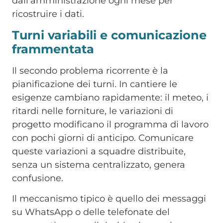
dall’amministrazione ogni mese per
ricostruire i dati.
Turni variabili e comunicazione
frammentata
Il secondo problema ricorrente è la
pianificazione dei turni. In cantiere le
esigenze cambiano rapidamente: il meteo, i
ritardi nelle forniture, le variazioni di
progetto modificano il programma di lavoro
con pochi giorni di anticipo. Comunicare
queste variazioni a squadre distribuite,
senza un sistema centralizzato, genera
confusione.
Il meccanismo tipico è quello dei messaggi
su WhatsApp o delle telefonate del