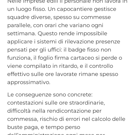
Nelle imprese edili il personale non lavora in
un luogo fisso. Un capocantiere gestisce
squadre diverse, spesso su commesse
parallele, con orari che variano ogni
settimana. Questo rende impossibile
applicare i sistemi di rilevazione presenze
pensati per gli uffici: il badge fisso non
funziona, il foglio firma cartaceo si perde o
viene compilato in ritardo, e il controllo
effettivo sulle ore lavorate rimane spesso
approssimativo.
Le conseguenze sono concrete:
contestazioni sulle ore straordinarie,
difficoltà nella rendicontazione per
commessa, rischio di errori nel calcolo delle
buste paga, e tempo perso