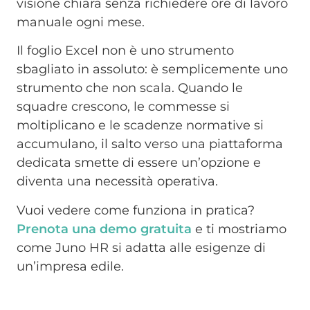
visione chiara senza richiedere ore di lavoro
manuale ogni mese.
Il foglio Excel non è uno strumento
sbagliato in assoluto: è semplicemente uno
strumento che non scala. Quando le
squadre crescono, le commesse si
moltiplicano e le scadenze normative si
accumulano, il salto verso una piattaforma
dedicata smette di essere un’opzione e
diventa una necessità operativa.
Vuoi vedere come funziona in pratica?
Prenota una demo gratuita
e ti mostriamo
come Juno HR si adatta alle esigenze di
un’impresa edile.