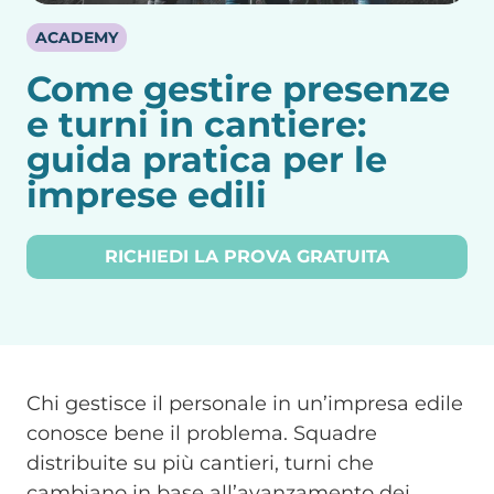
ACADEMY
Come gestire presenze
e turni in cantiere:
guida pratica per le
imprese edili
RICHIEDI LA PROVA GRATUITA
Chi gestisce il personale in un’impresa edile
conosce bene il problema. Squadre
distribuite su più cantieri, turni che
cambiano in base all’avanzamento dei