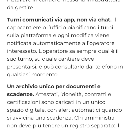
da gestire.
Turni comunicati via app, non via chat.
Il
capocantiere o l’ufficio pianificano i turni
sulla piattaforma e ogni modifica viene
notificata automaticamente all’operatore
interessato. L’operatore sa sempre qual è il
suo turno, su quale cantiere deve
presentarsi, e può consultarlo dal telefono in
qualsiasi momento.
Un archivio unico per documenti e
scadenze.
Attestati, idoneità, contratti e
certificazioni sono caricati in un unico
spazio digitale, con alert automatici quando
si avvicina una scadenza. Chi amministra
non deve più tenere un registro separato: il