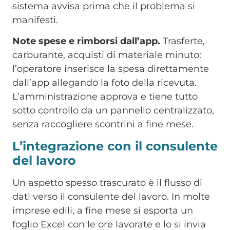
sistema avvisa prima che il problema si
manifesti.
Note spese e rimborsi dall’app.
Trasferte,
carburante, acquisti di materiale minuto:
l’operatore inserisce la spesa direttamente
dall’app allegando la foto della ricevuta.
L’amministrazione approva e tiene tutto
sotto controllo da un pannello centralizzato,
senza raccogliere scontrini a fine mese.
L’integrazione con il consulente
del lavoro
Un aspetto spesso trascurato è il flusso di
dati verso il consulente del lavoro. In molte
imprese edili, a fine mese si esporta un
foglio Excel con le ore lavorate e lo si invia