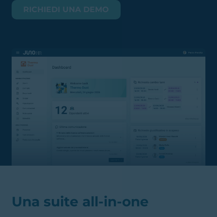
RICHIEDI UNA DEMO
Una suite all-in-one